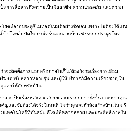
ังเป็นการสื่อสารถึงความเป็นมืออาชีพ ความปลอดภัย และความ
บประโยชน์จากประตูรีโมทอัตโนมัติอย่างชัดเจน เพราะไม่ต้องใช้แรง
ทิ้งไว้โดยลืมปิดในกรณีที่รีบออกจากบ้าน ซึ่งระบบประตูรีโมท
ม่ว่าจะติดตั้งภายนอกหรือภายในก็ไม่ต้องกังวลเรื่องการเสื่อม
ริมรองรับหลากหลายรุ่น และผู้ให้บริการก็มีความเชี่ยวชาญใน
ูลค่าให้กับทรัพย์สิน
ะกลายเป็นเรื่องที่สะดวกสบายและมีระบบมากยิ่งขึ้น และหากคุณ
สำคัญและจับต้องได้จริงในทันที ไม่ว่าคุณจะกำลังสร้างบ้านใหม่ รี
ด้วยเทคโนโลยีที่ทันสมัย ดีไซน์ที่หลากหลาย และประสิทธิภาพใน