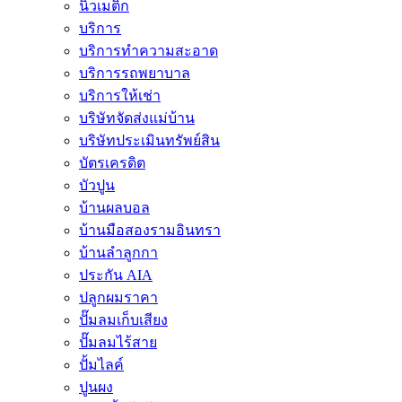
นิวเมติก
บริการ
บริการทำความสะอาด
บริการรถพยาบาล
บริการให้เช่า
บริษัทจัดส่งแม่บ้าน
บริษัทประเมินทรัพย์สิน
บัตรเครดิต
บัวปูน
บ้านผลบอล
บ้านมือสองรามอินทรา
บ้านลำลูกกา
ประกัน AIA
ปลูกผมราคา
ปั๊มลมเก็บเสียง
ปั๊มลมไร้สาย
ปั้มไลค์
ปูนผง