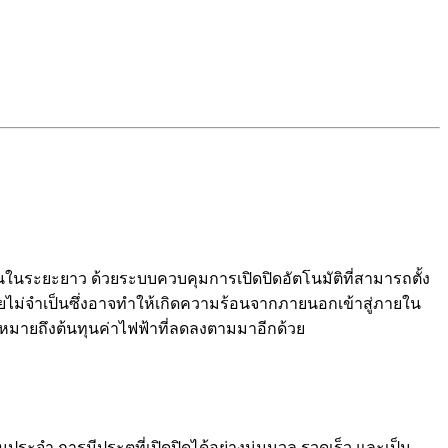
นในระยะยาว ด้วยระบบควบคุมการเปิดปิดอัตโนมัติที่สามารถตั้ง
โดยไม่จำเป็นซึ่งอาจทำให้เกิดความร้อนจากภายนอกเข้าสู่ภายใน
่นหมายถึงต้นทุนค่าไฟฟ้าที่ลดลงตามมาอีกด้วย
ระจำ การมีประตูที่เปิดปิดได้อย่างนุ่มนวล รวดเร็ว และเป็น