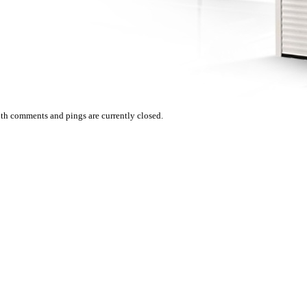
th comments and pings are currently closed.