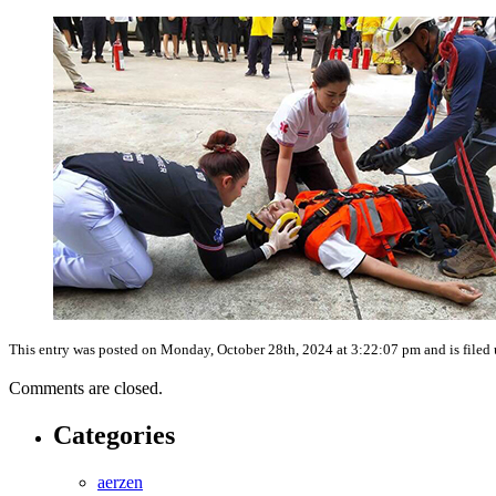
This entry was posted on Monday, October 28th, 2024 at 3:22:07 pm and is filed
Comments are closed.
Categories
aerzen