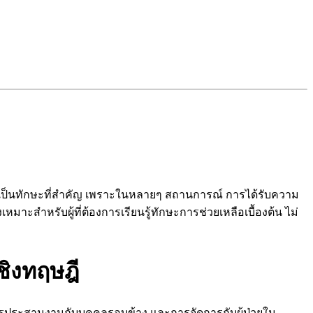
บาลเป็นทักษะที่สำคัญ เพราะในหลายๆ สถานการณ์ การได้รับความ
จึงเหมาะสำหรับผู้ที่ต้องการเรียนรู้ทักษะการช่วยเหลือเบื้องต้น ไม่
ชิงทฤษฎี
ธีการประสานงานกับบุคคลรอบข้าง และการจัดการกับผู้ป่วยใน