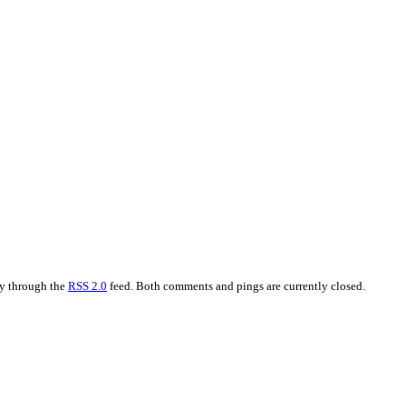
ry through the
RSS 2.0
feed. Both comments and pings are currently closed.