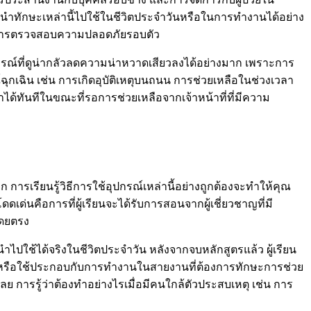
ามารถนำทักษะเหล่านี้ไปใช้ในชีวิตประจำวันหรือในการทำงานได้อย่าง
่วย การตรวจสอบความปลอดภัยรอบตัว
รณ์ที่ดูน่ากลัวลดความน่าหวาดเสียวลงได้อย่างมาก เพราะการ
ุกเฉิน เช่น การเกิดอุบัติเหตุบนถนน การช่วยเหลือในช่วงเวลา
อทำได้ทันทีในขณะที่รอการช่วยเหลือจากเจ้าหน้าที่ที่มีความ
 การเรียนรู้วิธีการใช้อุปกรณ์เหล่านี้อย่างถูกต้องจะทำให้คุณ
ดเด่นคือการที่ผู้เรียนจะได้รับการสอนจากผู้เชี่ยวชาญที่มี
โดยตรง
ไปใช้ได้จริงในชีวิตประจำวัน หลังจากจบหลักสูตรแล้ว ผู้เรียน
น หรือใช้ประกอบกับการทำงานในสายงานที่ต้องการทักษะการช่วย
ะเลย การรู้ว่าต้องทำอย่างไรเมื่อมีคนใกล้ตัวประสบเหตุ เช่น การ