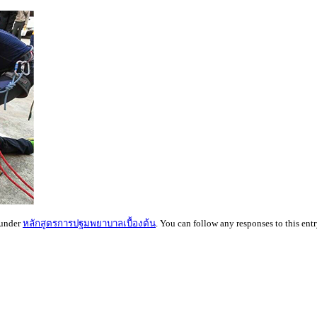
 under
หลักสูตรการปฐมพยาบาลเบื้องต้น
. You can follow any responses to this ent