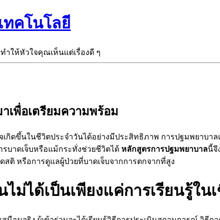
ะเทคโนโลยี
ะทำให้หัวใจคุณเห็นแต่เรื่องดี ๆ
าเพื่อเตรียมความพร้อม
ี่อาจเกิดขึ้นในชีวิตประจำวันได้อย่างมีประสิทธิภาพ การปฐมพยา
บาดเจ็บหรือแม้กระทั่งช่วยชีวิตได้
หลักสูตรการปฐมพยาบาล
นี้
สติ หรือการดูแลผู้ป่วยที่บาดเจ็บจากการตกจากที่สูง
ม่ได้เป็นเพียงแค่การเรียนรู้ในเ
เสมือนจริง ผู้เข้าร่วมจะได้เรียนรู้วิธีการประเมินสถานการณ์ วิ