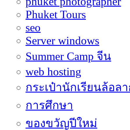
phuket photographer
Phuket Tours
seo
Server windows
Summer Camp จีน
web hosting
กระเป๋านักเรียนล้อลา
การศึกษา
ของขวัญปีใหม่