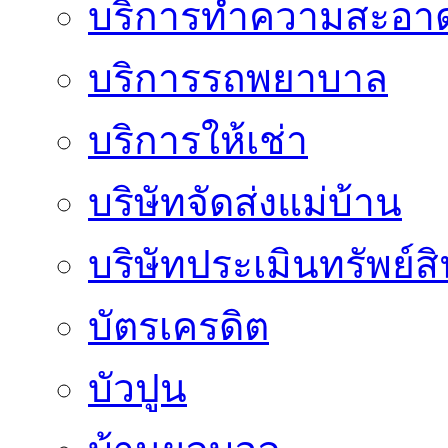
บริการทำความสะอา
บริการรถพยาบาล
บริการให้เช่า
บริษัทจัดส่งแม่บ้าน
บริษัทประเมินทรัพย์ส
บัตรเครดิต
บัวปูน