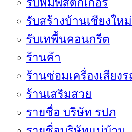
รับพิมพ์สติ๊กเกอร์
รับสร้างบ้านเชียงใหม่
รับเทพื้นคอนกรีต
ร้านค้า
ร้านซ่อมเครื่องเสียง
ร้านเสริมสวย
รายชื่อ บริษัท รปภ
รายชื่อบริษัทแม่บ้าน