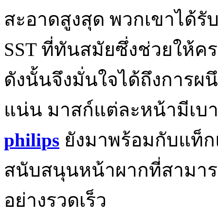
สะอาดสูงสุด พวกเขาได้ร
SST ที่ทันสมัยซึ่งช่วยให้
ดังนั้นจึงมั่นใจได้ถึงการ
แน่น มาสก์แต่ละหน้ามีเบา
philips
ยังมาพร้อมกับแท็ก
สนับสนุนหน้าผากที่สามาร
อย่างรวดเร็ว