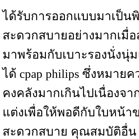
ได้รับการออกแบบมาเป็นพิ
สะดวกสบายอย่างมากเมื่อ
มาพร้อมกับเบาะรองนั่งนุ่
ได้ cpap philips ซึ่งหมายค
คงคลังมากเกินไปเนื่อง
แต่งเพื่อให้พอดีกับใบหน้า
สะดวกสบาย คุณสมบัติอื่น