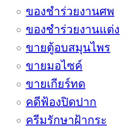
ของชำร่วยงานศพ
ของชำร่วยงานแต่ง
ขายตู้อบสมุนไพร
ขายมอไซค์
ขายเกียร์ทด
คดีฟ้องปิดปาก
ครีมรักษาฝ้ากระ