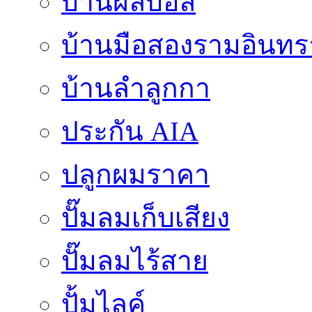
บ้านผลบอล
บ้านมือสองรามอินทร
บ้านลำลูกกา
ประกัน AIA
ปลูกผมราคา
ปั๊มลมเก็บเสียง
ปั๊มลมไร้สาย
ปั้มไลค์