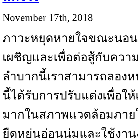
November 17th, 2018
ภาวะหยุดหายใจขณะนอนหล
เผชิญและเพื่อต่อสู้กับคว
ลำบากนี้เราสามารถลองห
นี้ได้รับการปรับแต่งเพื่
มากในสภาพแวดล้อมภายในบ
ยืดหยุ่นอ่อนนุ่มและใช้งานง