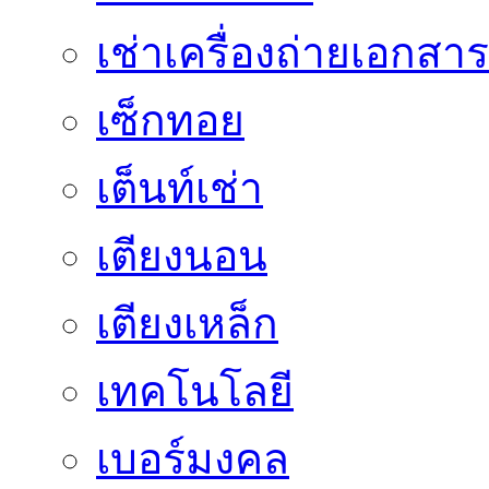
เช่าเครื่องถ่ายเอกสาร
เซ็กทอย
เต็นท์เช่า
เตียงนอน
เตียงเหล็ก
เทคโนโลยี
เบอร์มงคล