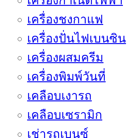
เครื่องกำเนิดไฟฟ้า
เครื่องชงกาแฟ
เครื่องปั่นไฟเบนซิน
เครื่องผสมครีม
เครื่องพิมพ์วันที่
เคลือบเงารถ
เคลือบเซรามิก
เช่ารถเบนซ์