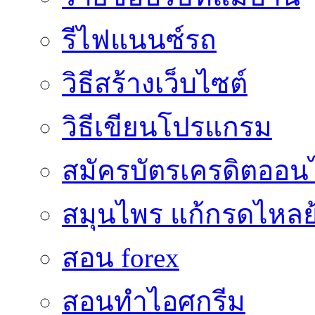
รีไฟแนนซ์รถ
วิธีสร้างเว็บไซต์
วิธีเขียนโปรแกรม
สมัครบัตรเครดิตออน
สมุนไพร แก้กรดไหลย
สอน forex
สอนทำไอศกรีม