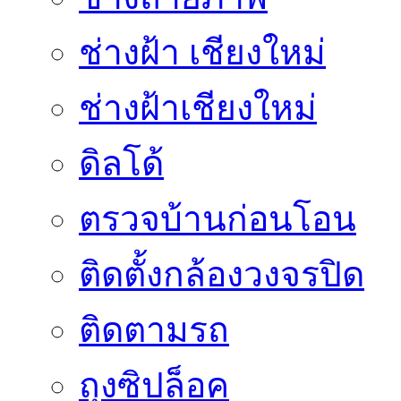
ช่างฝ้า เชียงใหม่
ช่างฝ้าเชียงใหม่
ดิลโด้
ตรวจบ้านก่อนโอน
ติดตั้งกล้องวงจรปิด
ติดตามรถ
ถุงซิปล็อค