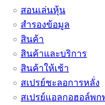
สอนเล่นหุ้น
สำรองข้อมูล
สินค้า
สินค้าและบริการ
สินค้าให้เช้า
สเปรย์ชะลอการหลั่ง
สเปรย์แอลกอฮอล์พก