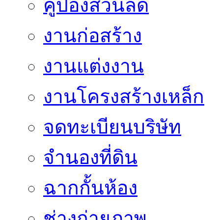
คูปองส่วนลด
งานก่อสร้าง
งานแต่งงาน
งานโครงสร้างเหล็ก
จดทะเบียนบริษัท
จำนองที่ดิน
ฉากกั้นห้อง
ช่างถ่ายภาพ