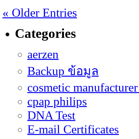
« Older Entries
Categories
aerzen
Backup ข้อมูล
cosmetic manufacturer 
cpap philips
DNA Test
E-mail Certificates