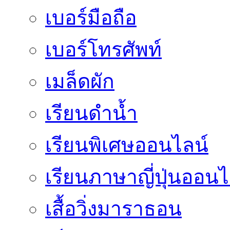
เบอร์มือถือ
เบอร์โทรศัพท์
เมล็ดผัก
เรียนดำน้ำ
เรียนพิเศษออนไลน์
เรียนภาษาญี่ปุ่นออนไ
เสื้อวิ่งมาราธอน