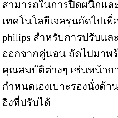
สามารถในการปิดผนึกแ
เทคโนโลยีเจลรุ่นถัดไปเพื
philips สำหรับการปรับแล
ออกจากคู่นอน ถัดไปมาพร้
คุณสมบัติต่างๆ เช่นหน้า
กำหนดเองเบาะรองนั่งด้
อิงที่ปรับได้