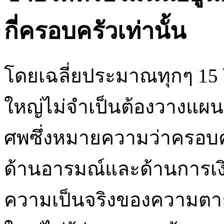
กี่ครอบครัวเท่านั้น
โดยเฉลี่ยประมาณทุกๆ 15 ป
ใหญ่ไม่จำเป็นต้องวางแผ
ศพซึ่งหมายความว่าครอบครั
ด้านอารมณ์และด้านการเ
ความเป็นจริงของความตาย 