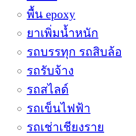
พื้น epoxy
ยาเพิ่มน้ำหนัก
รถบรรทุก รถสิบล้อ
รถรับจ้าง
รถสไลด์
รถเข็นไฟฟ้า
รถเช่าเชียงราย