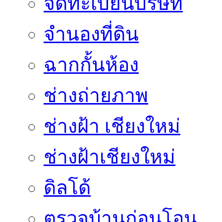
จดทะเบียนบริษัท
จำนองที่ดิน
ฉากกั้นห้อง
ช่างถ่ายภาพ
ช่างฝ้า เชียงใหม่
ช่างฝ้าเชียงใหม่
ดิลโด้
ตรวจบ้านก่อนโอน