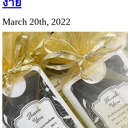
ง่าย
March 20th, 2022