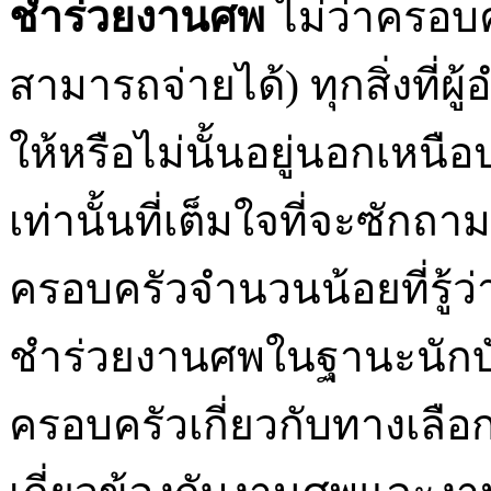
ชำร่วยงานศพ
ไม่ว่าครอบค
สามารถจ่ายได้) ทุกสิ่งท
ให้หรือไม่นั้นอยู่นอกเหนือ
เท่านั้นที่เต็มใจที่จะซั
ครอบครัวจำนวนน้อยที่รู้ว
ชำร่วยงานศพในฐานะนักบ
ครอบครัวเกี่ยวกับทางเลือก 