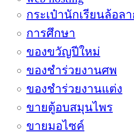
กระเป๋านักเรียนล้อลา
การศึกษา
ของขวัญปีใหม่
ของชำร่วยงานศพ
ของชำร่วยงานแต่ง
ขายตู้อบสมุนไพร
ขายมอไซค์