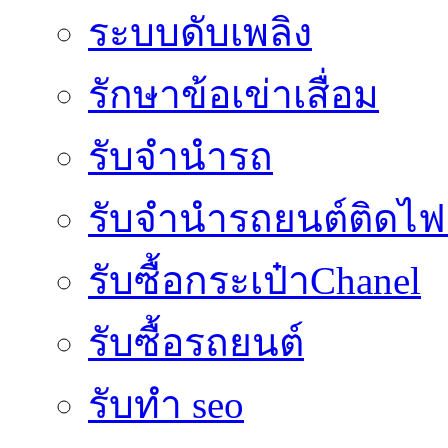
ระบบดับเพลิง
รักษาข้อเข่าเสื่อม
รับจำนำรถ
รับจํานํารถยนต์ติดไ
รับซื้อกระเป๋าChanel
รับซื้อรถยนต์
รับทำ seo