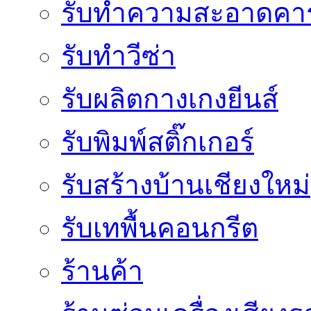
รับทำความสะอาดคาร
รับทำวีซ่า
รับผลิตกางเกงยีนส์
รับพิมพ์สติ๊กเกอร์
รับสร้างบ้านเชียงใหม่
รับเทพื้นคอนกรีต
ร้านค้า