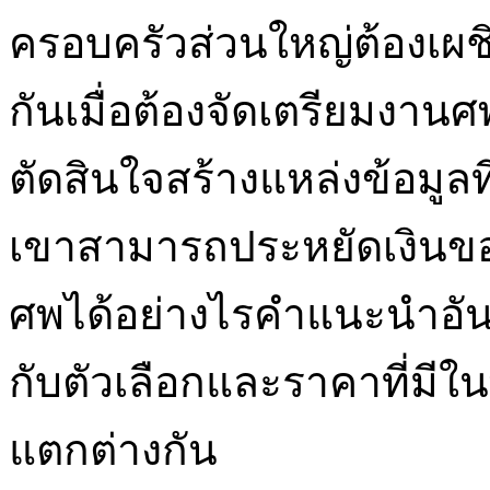
ครอบครัวส่วนใหญ่ต้องเผช
กันเมื่อต้องจัดเตรียมงาน
ตัดสินใจสร้างแหล่งข้อมูล
เขาสามารถประหยัดเงินขอ
ศพได้อย่างไรคำแนะนำอันด
กับตัวเลือกและราคาที่มีใน
แตกต่างกัน