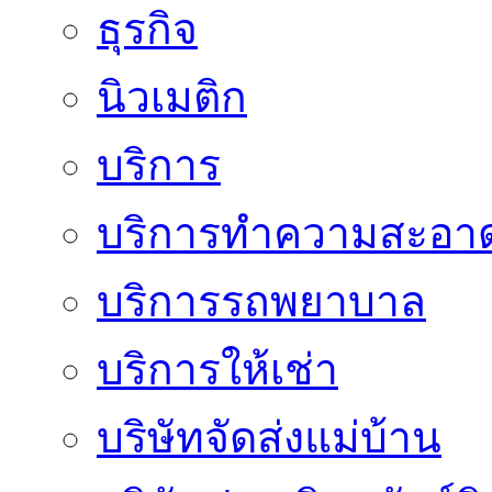
ธุรกิจ
นิวเมติก
บริการ
บริการทำความสะอา
บริการรถพยาบาล
บริการให้เช่า
บริษัทจัดส่งแม่บ้าน