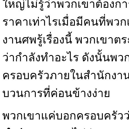
ใหญ่ไม่รู้ว่าพวกเขาต้อง
ราคาเท่าไรเมื่อมีคนที่พ
งานศพรู้เรื่องนี้ พวกเขาตร
ว่ากำลังทำอะไร ดังนั้นพวก
ครอบครัวภายในสำนักงาน
บวนการที่ค่อนข้างง่าย
พวกเขาแค่บอกครอบครัวว