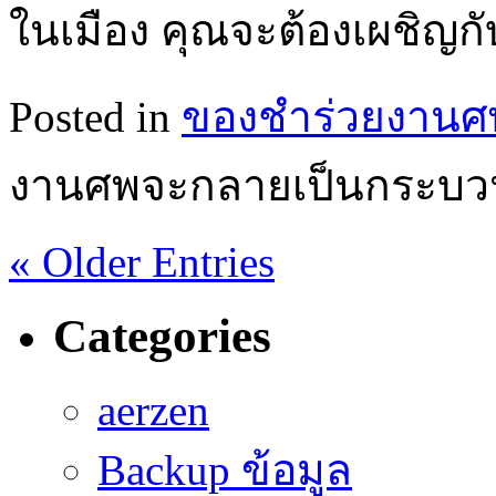
ในเมือง คุณจะต้องเผชิญกับค
Posted in
ของชำร่วยงานศ
งานศพจะกลายเป็นกระบวนก
« Older Entries
Categories
aerzen
Backup ข้อมูล