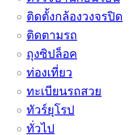
ติดตั้งกล้องวงจรปิด
ติดตามรถ
ถุงซิปล็อค
ท่องเที่ยว
ทะเบียนรถสวย
ทัวร์ยุโรป
ทั่วไป