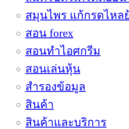
สมุนไพร แก้กรดไหลย
สอน forex
สอนทำไอศกรีม
สอนเล่นหุ้น
สำรองข้อมูล
สินค้า
สินค้าและบริการ