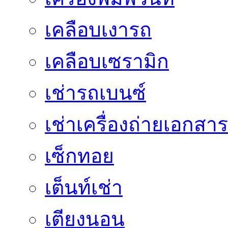
เคลือบเงารถ
เคลือบเซรามิก
เช่ารถเบนซ์
เช่าเครื่องถ่ายเอกสาร
เซ็กทอย
เต็นท์เช่า
เตียงนอน