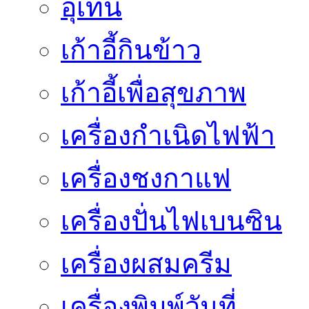
อุเทน
เก้าอี้กินข้าว
เก้าอี้เพื่อสุขภาพ
เครื่องกำเนิดไฟฟ้า
เครื่องชงกาแฟ
เครื่องปั่นไฟเบนซิน
เครื่องผสมครีม
เครื่องพิมพ์วันที่