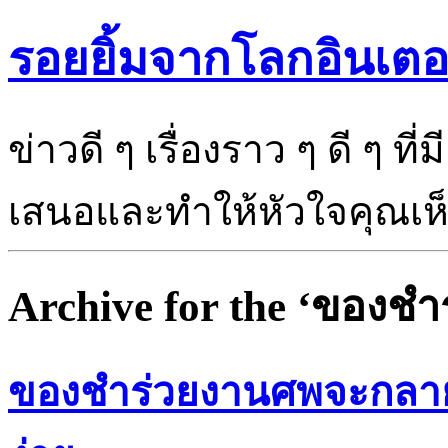
รอยยิ้มจากโลกอินเตอ
ข่าวดี ๆ เรื่องราว ๆ ดี ๆ ที
เสนอและทำให้หัวใจคุณเห็นแ
Archive for the ‘ของช
ของชำร่วยงานศพจะกลายเ