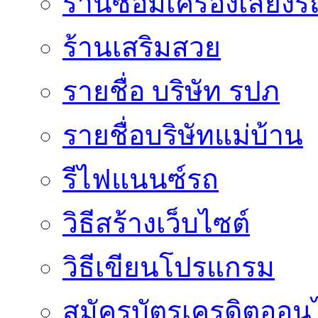
ร้านซ่อมเครื่องเสียง
ร้านเสริมสวย
รายชื่อ บริษัท รปภ
รายชื่อบริษัทแม่บ้าน
รีไฟแนนซ์รถ
วิธีสร้างเว็บไซต์
วิธีเขียนโปรแกรม
สมัครบัตรเครดิตออน