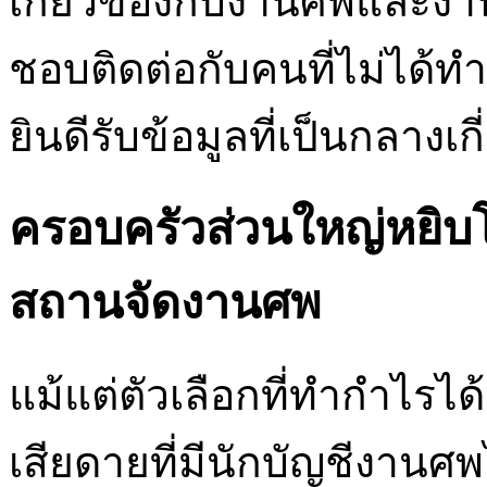
เกี่ยวข้องกับงานศพและง
ชอบติดต่อกับคนที่ไม่ได้ท
ยินดีรับข้อมูลที่เป็นกลางเก
ครอบครัวส่วนใหญ่หยิบโ
สถานจัดงานศพ
แม้แต่ตัวเลือกที่ทำกำไรไ
เสียดายที่มีนักบัญชีงานศพ