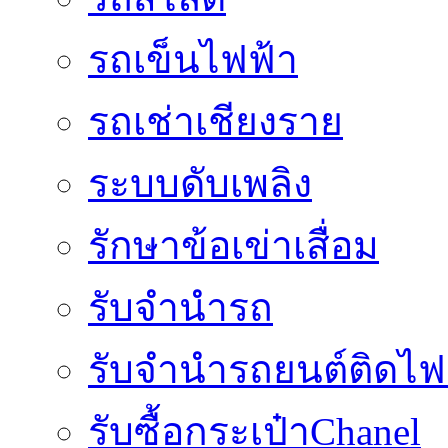
รถเข็นไฟฟ้า
รถเช่าเชียงราย
ระบบดับเพลิง
รักษาข้อเข่าเสื่อม
รับจำนำรถ
รับจํานํารถยนต์ติดไ
รับซื้อกระเป๋าChanel