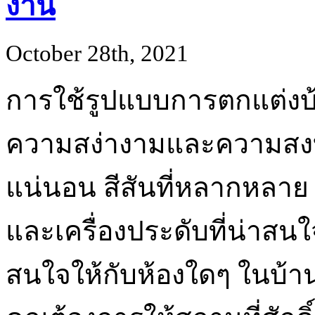
งาน
October 28th, 2021
การใช้รูปแบบการตกแต่งบ
ความสง่างามและความสงบใ
แน่นอน สีสันที่หลากหลาย
และเครื่องประดับที่น่าส
สนใจให้กับห้องใดๆ ในบ้าน