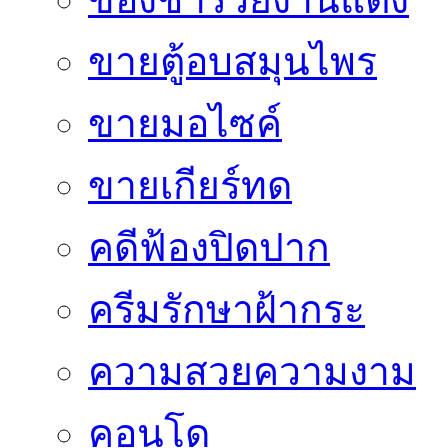
ขายตู้อบสมุนไพร
ขายมอไซค์
ขายเกียร์ทด
คดีฟ้องปิดปาก
ครีมรักษาฝ้ากระ
ความสวยความงาม
คอนโด