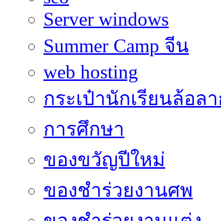
Server windows
Summer Camp จีน
web hosting
กระเป๋านักเรียนล้อลา
การศึกษา
ของขวัญปีใหม่
ของชำร่วยงานศพ
ของชำร่วยงานแต่ง