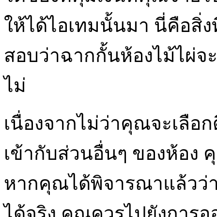
ให้ได้ไอเทมนั้นมา นี่คือ
สอบว่าฉากกั้นห้องไม้ไผ่จะ
ไม่
เนื่องจากไม่ว่าคุณจะเลือก
เข้ากับส่วนอื่นๆ ของห้อง
หากคุณได้พิจารณาแล้วว่า
ได้จริง คุณควรไปยังการอ