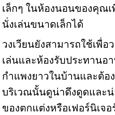
เล็กๆ ในห้องนอนของคุณเพื่อ
นั่งเล่นขนาดเล็กได้
วงเวียนยังสามารถใช้เพื่อ
เล่นและห้องรับประทานอาหา
กำแพงยาวในบ้านและต้องก
บริเวณนั้นดูน่าดึงดูดและ
ของตกแต่งหรือเฟอร์นิเจอร์