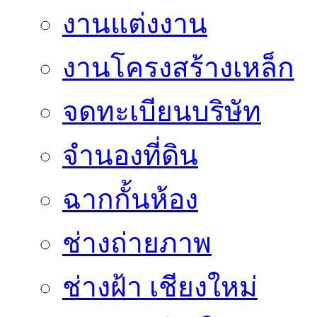
งานแต่งงาน
งานโครงสร้างเหล็ก
จดทะเบียนบริษัท
จำนองที่ดิน
ฉากกั้นห้อง
ช่างถ่ายภาพ
ช่างฝ้า เชียงใหม่