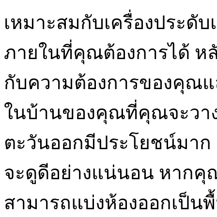
เหมาะสมกับเครื่องประดับ
ภายในที่คุณต้องการได้ หล
กับความต้องการของคุณแล้ว 
ในบ้านของคุณที่คุณจะวาง
ตะวันออกมีประโยชน์มาก มี
จะดูดีอย่างแน่นอน หากคุณ
สามารถแบ่งห้องออกเป็นพื้