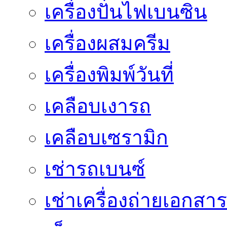
เครื่องปั่นไฟเบนซิน
เครื่องผสมครีม
เครื่องพิมพ์วันที่
เคลือบเงารถ
เคลือบเซรามิก
เช่ารถเบนซ์
เช่าเครื่องถ่ายเอกสาร