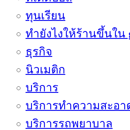
ทุนเรียน
ทํายังไงให้ร้านขึ้นใน
ธุรกิจ
นิวเมติก
บริการ
บริการทำความสะอา
บริการรถพยาบาล