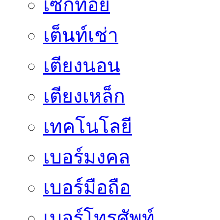
เซ็กทอย
เต็นท์เช่า
เตียงนอน
เตียงเหล็ก
เทคโนโลยี
เบอร์มงคล
เบอร์มือถือ
เบอร์โทรศัพท์