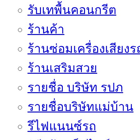
รับเทพื้นคอนกรีต
ร้านค้า
ร้านซ่อมเครื่องเสียง
ร้านเสริมสวย
รายชื่อ บริษัท รปภ
รายชื่อบริษัทแม่บ้าน
รีไฟแนนซ์รถ