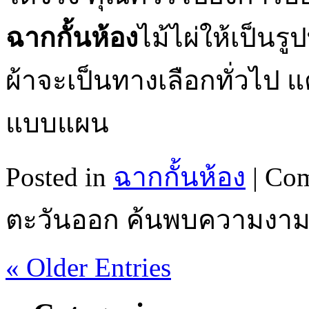
ฉากกั้นห้อง
ไม้ไผ่ให้เป็นรู
ผ้าจะเป็นทางเลือกทั่วไป แ
แบบแผน
Posted in
ฉากกั้นห้อง
|
Com
ตะวันออก ค้นพบความงา
« Older Entries