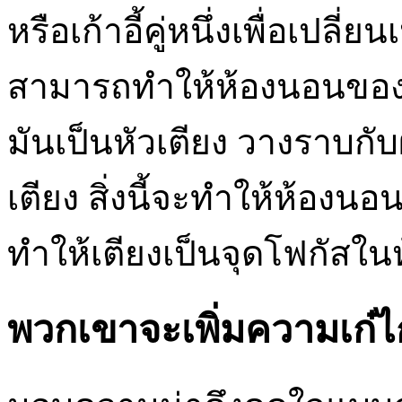
หรือเก้าอี้คู่หนึ่งเพื่อเปล
สามารถทำให้ห้องนอนของคุณ
มันเป็นหัวเตียง วางราบกับ
เตียง สิ่งนี้จะทำให้ห้องนอ
ทำให้เตียงเป็นจุดโฟกัสใ
พวกเขาจะเพิ่มความเก๋ไก