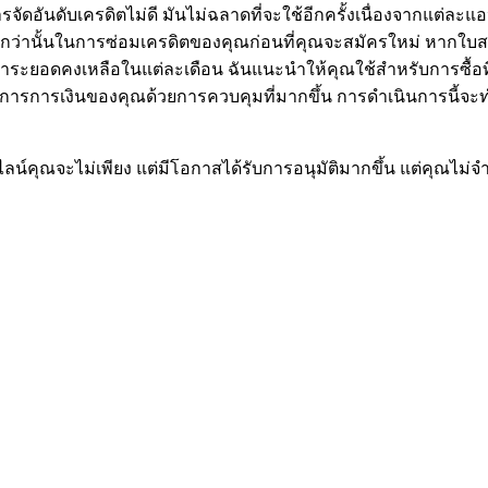
อันดับเครดิตไม่ดี มันไม่ฉลาดที่จะใช้อีกครั้งเนื่องจากแต่ละแอ
มากกว่านั้นในการซ่อมเครดิตของคุณก่อนที่คุณจะสมัครใหม่ หากใ
ระยอดคงเหลือในแต่ละเดือน ฉันแนะนำให้คุณใช้สำหรับการซื้อที่
ารการเงินของคุณด้วยการควบคุมที่มากขึ้น การดำเนินการนี้จะท
อนไลน์คุณจะไม่เพียง แต่มีโอกาสได้รับการอนุมัติมากขึ้น แต่คุณไม่