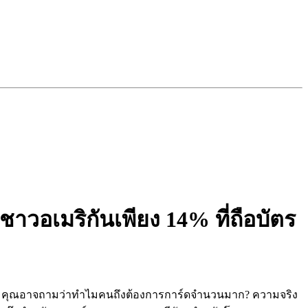
าวอเมริกันเพียง 14% ที่ถือบัตร
เรา คุณอาจถามว่าทำไมคนถึงต้องการการ์ดจำนวนมาก? ความจริง