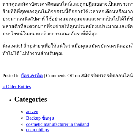
หากคุณสมัครบัตรเครดิตออนไลน์และถูกปฏิเสธอาจเป็นเพราะการจัด
ย้ายที่ดีที่สุดของคุณในกิจกรรมนี้คือการใช้เวลาหกเดือนหรือ
ประมาณหนึ่งสัปดาห์ ใช้อย่างสมเหตุสมผลและหากเป็นไปได้ให้ชำ
พลาสติกที่สะดวกมากที่จะช่วยให้คุณประหยัดงบประมาณและจัดก
ประโยชน์ในอนาคตด้วยการเสนออัตราที่ดีที่สุด
นั่นแหล่ะ! สี่กฎง่ายๆเพื่อให้แน่ใจว่าเมื่อคุณสมัครบัตรเครดิตอ
ทำไม่ได้ ไม่ทำงานสำหรับคุณ
Posted in
บัตรเครดิต
|
Comments Off
on สมัครบัตรเครดิตออนไลน์
« Older Entries
Categories
aerzen
Backup ข้อมูล
cosmetic manufacturer in thailand
cpap philips