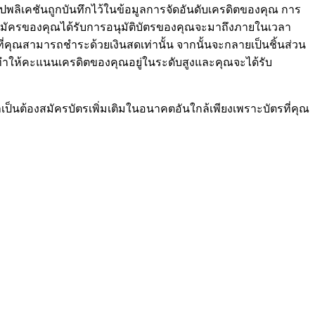
ปพลิเคชันถูกบันทึกไว้ในข้อมูลการจัดอันดับเครดิตของคุณ การ
บสมัครของคุณได้รับการอนุมัติบัตรของคุณจะมาถึงภายในเวลา
คุณสามารถชำระด้วยเงินสดเท่านั้น จากนั้นจะกลายเป็นชิ้นส่วน
ำให้คะแนนเครดิตของคุณอยู่ในระดับสูงและคุณจะได้รับ
จำเป็นต้องสมัครบัตรเพิ่มเติมในอนาคตอันใกล้เพียงเพราะบัตรที่คุณ