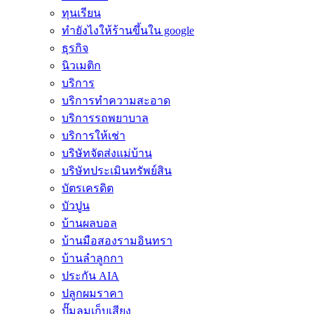
ทุนเรียน
ทํายังไงให้ร้านขึ้นใน google
ธุรกิจ
นิวเมติก
บริการ
บริการทำความสะอาด
บริการรถพยาบาล
บริการให้เช่า
บริษัทจัดส่งแม่บ้าน
บริษัทประเมินทรัพย์สิน
บัตรเครดิต
บัวปูน
บ้านผลบอล
บ้านมือสองรามอินทรา
บ้านลำลูกกา
ประกัน AIA
ปลูกผมราคา
ปั๊มลมเก็บเสียง