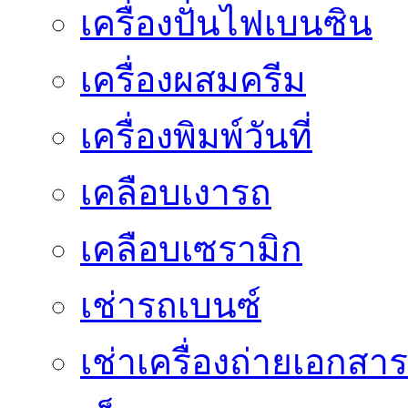
เครื่องปั่นไฟเบนซิน
เครื่องผสมครีม
เครื่องพิมพ์วันที่
เคลือบเงารถ
เคลือบเซรามิก
เช่ารถเบนซ์
เช่าเครื่องถ่ายเอกสาร