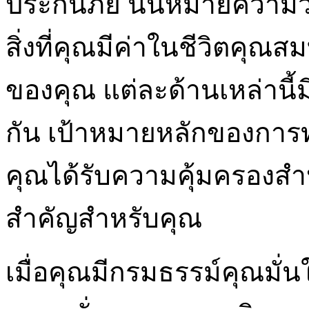
ประกันภัย นั่นหมายความว่าค
สิ่งที่คุณมีค่าในชีวิตคุณ
ของคุณ แต่ละด้านเหล่านี
กัน เป้าหมายหลักของการทำ
คุณได้รับความคุ้มครองสำหร
สำคัญสำหรับคุณ
เมื่อคุณมีกรมธรรม์คุณมั่น