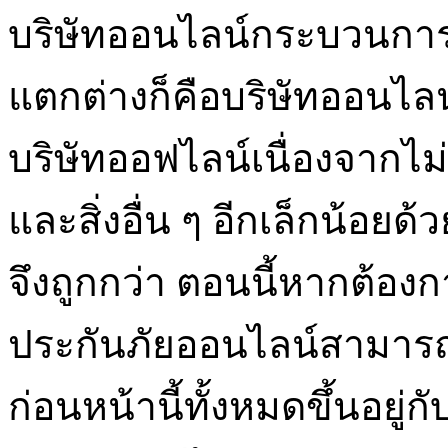
บริษัทออนไลน์กระบวนการ
แตกต่างก็คือบริษัทออนไลน์ไ
บริษัทออฟไลน์เนื่องจากไม่จ
และสิ่งอื่น ๆ อีกเล็กน้อยด
จึงถูกกว่า ตอนนี้หากต้อง
ประกันภัยออนไลน์สามารถเส
ก่อนหน้านี้ทั้งหมดขึ้นอยู่กั