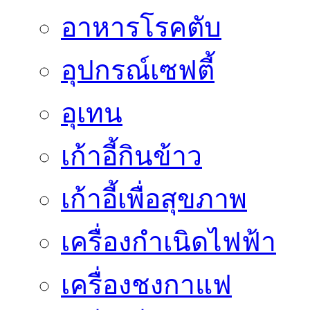
อาหารโรคตับ
อุปกรณ์เซฟตี้
อุเทน
เก้าอี้กินข้าว
เก้าอี้เพื่อสุขภาพ
เครื่องกำเนิดไฟฟ้า
เครื่องชงกาแฟ