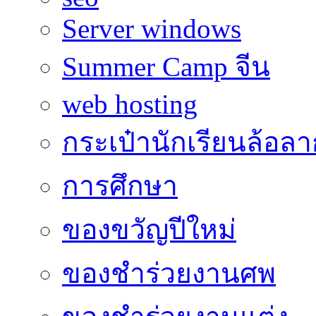
Server windows
Summer Camp จีน
web hosting
กระเป๋านักเรียนล้อลา
การศึกษา
ของขวัญปีใหม่
ของชำร่วยงานศพ