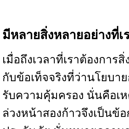
มีหลายสิ่งหลายอย่างที่
เมื่อถึงเวลาที่เราต้องการส
กับข้อเท็จจริงที่ว่านโยบ
รับความคุ้มครอง นั่นคือ
ล่วงหน้าสองก้าวจึงเป็นข้