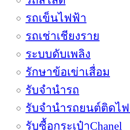
รถเข็นไฟฟ้า
รถเช่าเชียงราย
ระบบดับเพลิง
รักษาข้อเข่าเสื่อม
รับจำนำรถ
รับจํานํารถยนต์ติดไ
รับซื้อกระเป๋าChanel