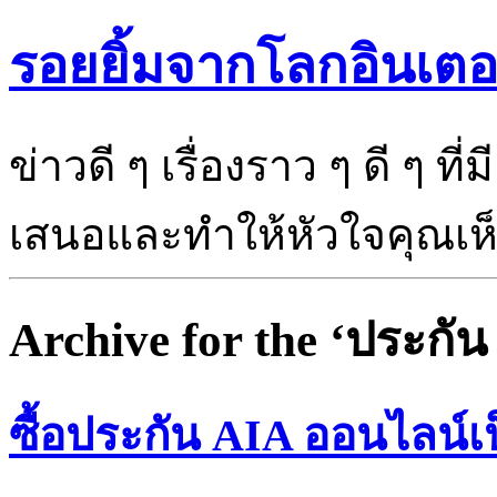
รอยยิ้มจากโลกอินเตอ
ข่าวดี ๆ เรื่องราว ๆ ดี ๆ ที
เสนอและทำให้หัวใจคุณเห็นแ
Archive for the ‘ประกั
ซื้อประกัน AIA ออนไลน์เป็