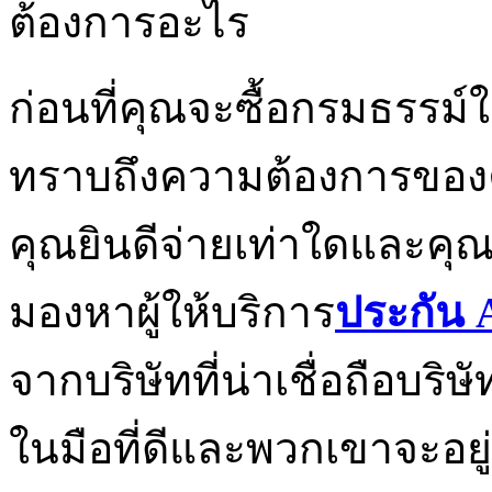
ต้องการอะไร
ก่อนที่คุณจะซื้อกรมธรรม์ใด
ทราบถึงความต้องการของคุ
คุณยินดีจ่ายเท่าใดและคุณ
มองหาผู้ให้บริการ
ประกัน
จากบริษัทที่น่าเชื่อถือบริษั
ในมือที่ดีและพวกเขาจะอยู่