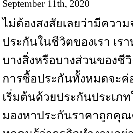
September 11th, 2020
ไม่ต้องสงสัยเลยว่ามีควา
ประกันในชีวิตของเรา เรา
บางสิ่งหรือบางส่วนของชีว
การซื้อประกันทั้งหมดจะค่อ
เริ่มต้นด้วยประกันประเภท
มองหาประกันราคาถูกคุณต้