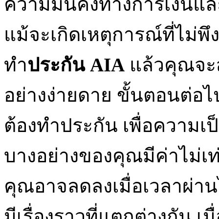
ความมั่นคงทางการเงินแล
แม้จะเกิดเหตุการณ์ที่ไม่พึง
ทำ
ประกัน
AIA
แล้วคุณจะ
อย่างง่ายดาย ขั้นตอนต่อไ
ต้องทำประกัน เพื่อความเป
บางอย่างของคุณมีค่าไม่เท
คุณอาจลดลงเมื่อเวลาผ่า
มีเรื่องราวที่แตกต่างกัน เ