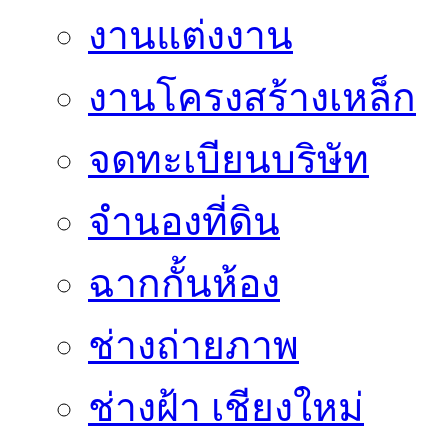
งานแต่งงาน
งานโครงสร้างเหล็ก
จดทะเบียนบริษัท
จำนองที่ดิน
ฉากกั้นห้อง
ช่างถ่ายภาพ
ช่างฝ้า เชียงใหม่