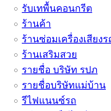
รับเทพื้นคอนกรีต
ร้านค้า
ร้านซ่อมเครื่องเสียง
ร้านเสริมสวย
รายชื่อ บริษัท รปภ
รายชื่อบริษัทแม่บ้าน
รีไฟแนนซ์รถ