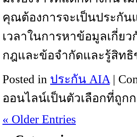
คุณต้องการจะเป็นประกันแล้
เวลาในการหาข้อมูลเกี่ยว
กฎและข้อจำกัดและรู้สิทธ
Posted in
ประกัน AIA
|
Com
ออนไลน์เป็นตัวเลือกที่ถูกก
« Older Entries