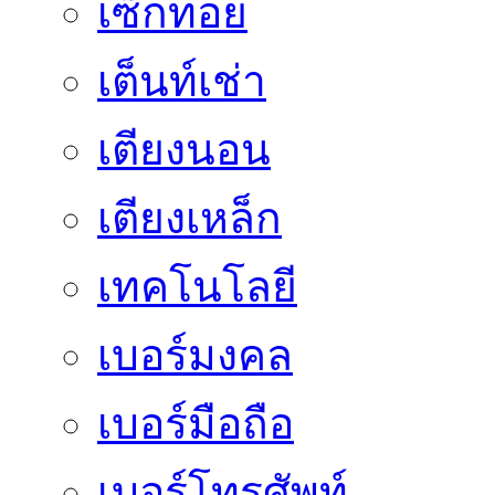
เซ็กทอย
เต็นท์เช่า
เตียงนอน
เตียงเหล็ก
เทคโนโลยี
เบอร์มงคล
เบอร์มือถือ
เบอร์โทรศัพท์