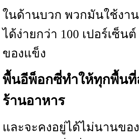
ในด้านบวก พวกมันใช้งาน
ได้ง่ายกว่า 100 เปอร์เซ็นต
ของแข็ง
พื้นอีพ็อกซี่ทำให้ทุกพื้น
ร้านอาหาร
และจะคงอยู่ได้ไม่นานของแข