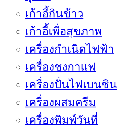
เก้าอี้กินข้าว
เก้าอี้เพื่อสุขภาพ
เครื่องกำเนิดไฟฟ้า
เครื่องชงกาแฟ
เครื่องปั่นไฟเบนซิน
เครื่องผสมครีม
เครื่องพิมพ์วันที่