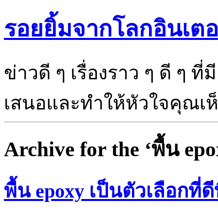
รอยยิ้มจากโลกอินเตอ
ข่าวดี ๆ เรื่องราว ๆ ดี ๆ ที
เสนอและทำให้หัวใจคุณเห็นแ
Archive for the ‘พื้น ep
พื้น epoxy เป็นตัวเลือกที่ดี