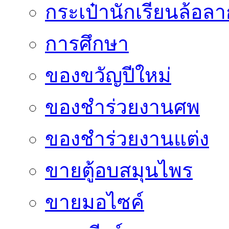
กระเป๋านักเรียนล้อลา
การศึกษา
ของขวัญปีใหม่
ของชำร่วยงานศพ
ของชำร่วยงานแต่ง
ขายตู้อบสมุนไพร
ขายมอไซค์