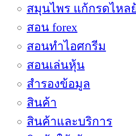
สมุนไพร แก้กรดไหลย
สอน forex
สอนทำไอศกรีม
สอนเล่นหุ้น
สำรองข้อมูล
สินค้า
สินค้าและบริการ