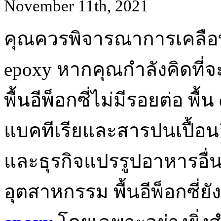
November 11th, 2021
คุณควรพิจารณาการเคลือบพื
epoxy หากคุณกำลังคิดที่จ
พื้นอีพ็อกซี่ไม่มีรอยต่อ พื้
แบคทีเรียและสารปนเปื้อน
และธุรกิจแปรรูปอาหารอื่น
อุตสาหกรรม พื้นอีพ็อกซี่