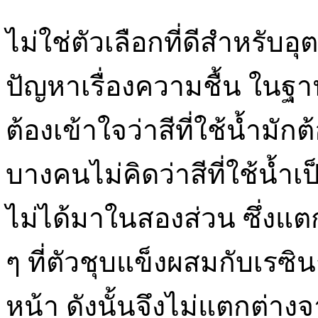
ไม่ใช่ตัวเลือกที่ดีสำหรับอ
ปัญหาเรื่องความชื้น ในฐา
ต้องเข้าใจว่าสีที่ใช้น้ำมั
บางคนไม่คิดว่าสีที่ใช้น้ำเป็
ไม่ได้มาในสองส่วน ซึ่งแต
ๆ ที่ตัวชุบแข็งผสมกับเรซิ
หน้า ดังนั้นจึงไม่แตกต่า