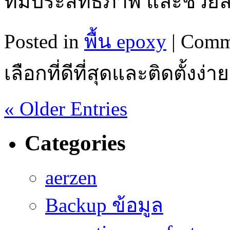
ที่มีประสิทธิภาพ และช่ว
Posted in
พื้น epoxy
|
Comm
เลือกที่ดีที่สุดและติดตั้งง่าย
« Older Entries
Categories
aerzen
Backup ข้อมูล