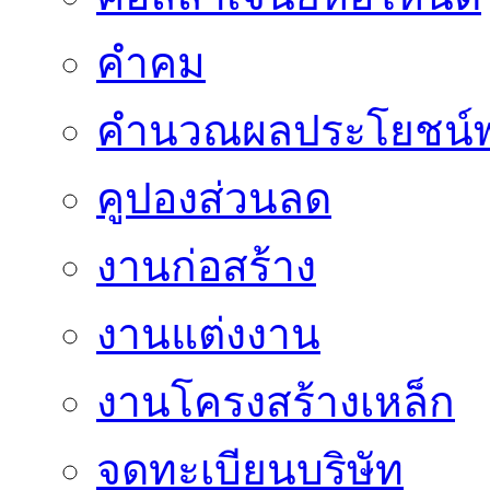
คำคม
คำนวณผลประโยชน์พ
คูปองส่วนลด
งานก่อสร้าง
งานแต่งงาน
งานโครงสร้างเหล็ก
จดทะเบียนบริษัท