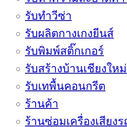
รับทำวีซ่า
รับผลิตกางเกงยีนส์
รับพิมพ์สติ๊กเกอร์
รับสร้างบ้านเชียงใหม่
รับเทพื้นคอนกรีต
ร้านค้า
ร้านซ่อมเครื่องเสียง