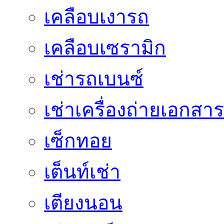
เคลือบเงารถ
เคลือบเซรามิก
เช่ารถเบนซ์
เช่าเครื่องถ่ายเอกสาร
เซ็กทอย
เต็นท์เช่า
เตียงนอน