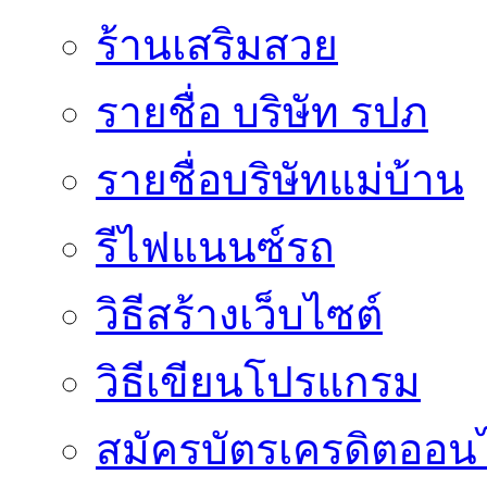
ร้านเสริมสวย
รายชื่อ บริษัท รปภ
รายชื่อบริษัทแม่บ้าน
รีไฟแนนซ์รถ
วิธีสร้างเว็บไซต์
วิธีเขียนโปรแกรม
สมัครบัตรเครดิตออน