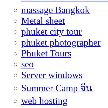
massage Bangkok
Metal sheet
phuket city tour
phuket photographer
Phuket Tours
seo
Server windows
Summer Camp จีน
web hosting