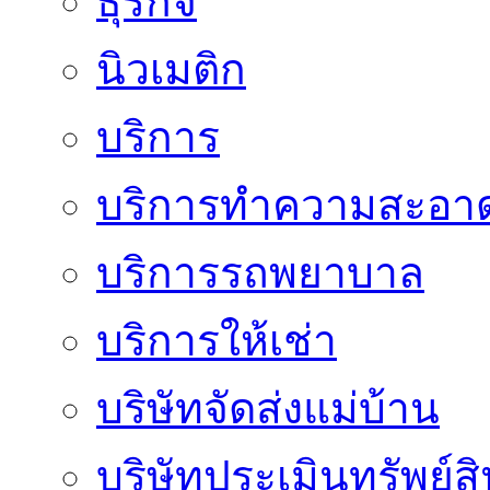
ธุรกิจ
นิวเมติก
บริการ
บริการทำความสะอา
บริการรถพยาบาล
บริการให้เช่า
บริษัทจัดส่งแม่บ้าน
บริษัทประเมินทรัพย์ส