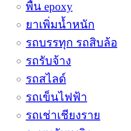
พื้น epoxy
ยาเพิ่มน้ำหนัก
รถบรรทุก รถสิบล้อ
รถรับจ้าง
รถสไลด์
รถเข็นไฟฟ้า
รถเช่าเชียงราย