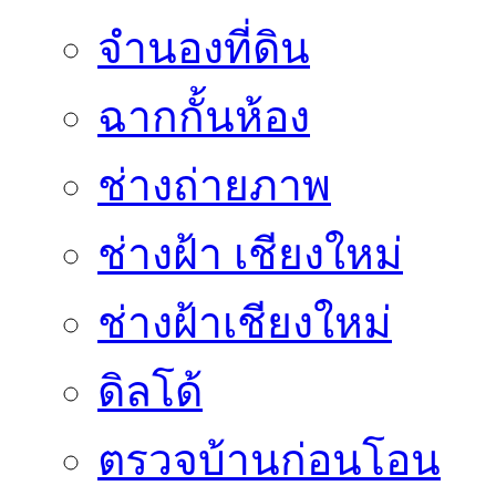
จำนองที่ดิน
ฉากกั้นห้อง
ช่างถ่ายภาพ
ช่างฝ้า เชียงใหม่
ช่างฝ้าเชียงใหม่
ดิลโด้
ตรวจบ้านก่อนโอน