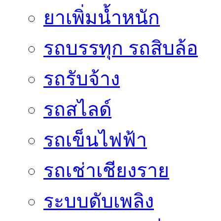
ยาเพิ่มน้ำหนัก
รถบรรทุก รถสิบล้อ
รถรับจ้าง
รถสไลด์
รถเข็นไฟฟ้า
รถเช่าเชียงราย
ระบบดับเพลิง