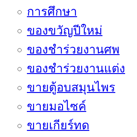
การศึกษา
ของขวัญปีใหม่
ของชำร่วยงานศพ
ของชำร่วยงานแต่ง
ขายตู้อบสมุนไพร
ขายมอไซค์
ขายเกียร์ทด