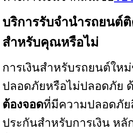
บริการรับจํานํารถยนต
สำหรับคุณหรือไม่
การเงินสำหรับรถยนต์ใหม
ปลอดภัยหรือไม่ปลอดภัย
ด
ต้องจอด
ที่มีความปลอดภัย
ประกันสำหรับการเงิน
หลั