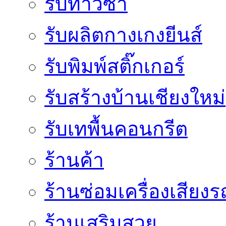
รับทำวีซ่า
รับผลิตกางเกงยีนส์
รับพิมพ์สติ๊กเกอร์
รับสร้างบ้านเชียงใหม่
รับเทพื้นคอนกรีต
ร้านค้า
ร้านซ่อมเครื่องเสียง
ร้านเสริมสวย