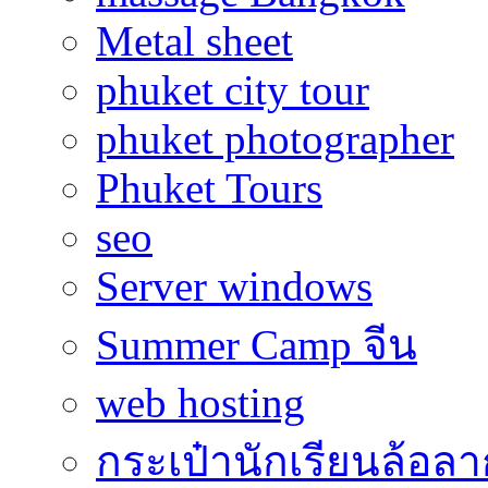
Metal sheet
phuket city tour
phuket photographer
Phuket Tours
seo
Server windows
Summer Camp จีน
web hosting
กระเป๋านักเรียนล้อลา