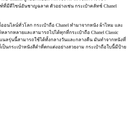
ี่มีดีไซน์อันชาญฉลาด ตัวอย่างเช่น กระเป๋าคลัทช์ Chanel
ออนไลน์ทั่วโลก กระเป๋าถือ Chanel ทำมาจากหนัง ผ้าไหม และ
้หลากหลายและสามารถไปได้ทุกที่กระเป๋าถือ Chanel Classic
แนลรุ่นนี้สามารถใช้ได้ทั้งกลางวันและกลางคืน มันทำจากหนังที่
็นกระเป๋าหนังสีดำที่ตกแต่งอย่างสวยงาม กระเป๋าถือใบนี้มีป้าย