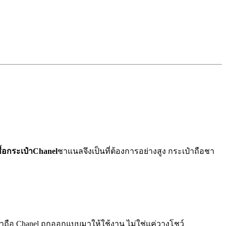
ื้อกระเป๋า
Chanel
ชาแนลจึงเป็นที่ต้องการอย่างสูง กระเป๋าถือชา
าถือ Chanel ถูกออกแบบมาให้ใช้งาน ไม่ใช่แค่วางโชว์