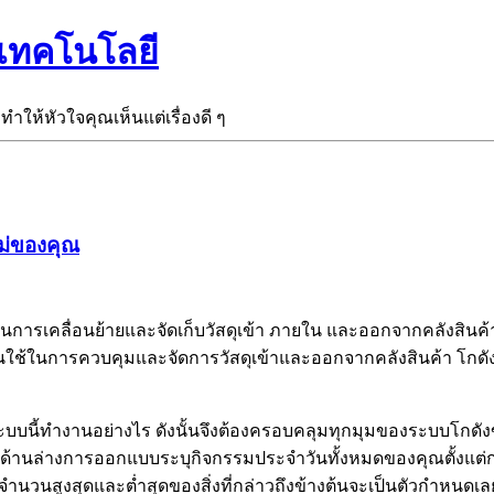
ะเทคโนโลยี
ะทำให้หัวใจคุณเห็นแต่เรื่องดี ๆ
หม่ของคุณ
ดในการเคลื่อนย้ายและจัดเก็บวัสดุเข้า ภายใน และออกจากคลังสินค้
งร้านใช้ในการควบคุมและจัดการวัสดุเข้าและออกจากคลังสินค้า โกด
บบนี้ทำงานอย่างไร ดังนั้นจึงต้องครอบคลุมทุกมุมของระบบโกดังข
ยด้านล่างการออกแบบระบุกิจกรรมประจำวันทั้งหมดของคุณตั้งแต่การ
นวนสูงสุดและต่ำสุดของสิ่งที่กล่าวถึงข้างต้นจะเป็นตัวกำหนดเล