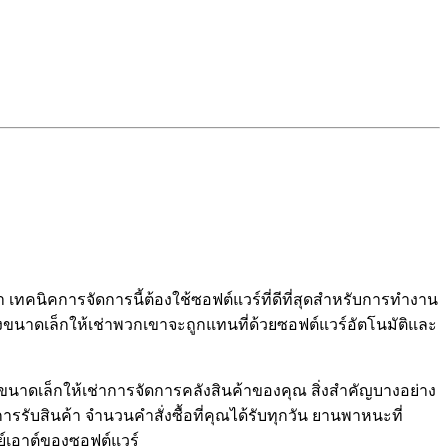
า เทคนิคการจัดการนี้ต้องใช้ซอฟต์แวร์ที่ดีที่สุดสำหรับการทำงาน
ังขนาดเล็กให้เช่าพวกเขาจะถูกแทนที่ด้วยซอฟต์แวร์อัตโนมัติและ
นาดเล็กให้เช่าการจัดการคลังสินค้าของคุณ สิ่งสำคัญบางอย่าง
รับสินค้า จำนวนคำสั่งซื้อที่คุณได้รับทุกวัน ยานพาหนะที่
ย์เอาต์ของซอฟต์แวร์