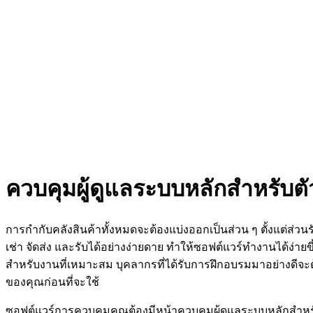
ควบคุมผู้ดูแลระบบหลักสำหรับ
การกำกับคลังสินค้าทั้งหมดจะต้องแบ่งออกเป็นส่วน ๆ ตั้งแต่ส่
เช่า จัดส่ง และรับได้อย่างง่ายดาย ทำให้ซอฟต์แวร์ทำงานได้ง่าย
สำหรับงานที่เหมาะสม บุคลากรที่ได้รับการฝึกอบรมมาอย่างดีจะต
ของคุณก่อนที่จะใช้
ซอฟต์แวร์การควบคุมคุณต้องมีหน้าควบคุมผู้ดูแลระบบหลักสำ