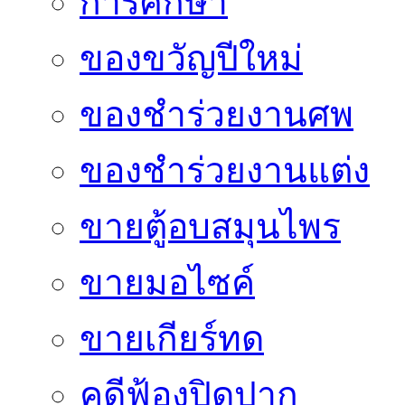
การศึกษา
ของขวัญปีใหม่
ของชำร่วยงานศพ
ของชำร่วยงานแต่ง
ขายตู้อบสมุนไพร
ขายมอไซค์
ขายเกียร์ทด
คดีฟ้องปิดปาก