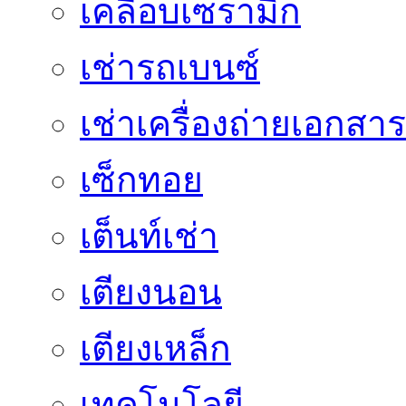
เคลือบเซรามิก
เช่ารถเบนซ์
เช่าเครื่องถ่ายเอกสาร
เซ็กทอย
เต็นท์เช่า
เตียงนอน
เตียงเหล็ก
เทคโนโลยี