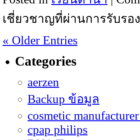
เชี่ยวชาญที่ผ่านการรับรอ
« Older Entries
Categories
aerzen
Backup ข้อมูล
cosmetic manufacturer 
cpap philips