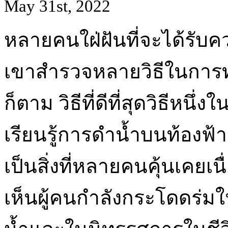
May 31st, 2022
หลายคนใฝ่ฝันที่จะได้รับค
เขาสำรวจหลายวิธีในการท
ก็ตาม วิธีที่ดีที่สุดวิธีหน
เรียนรู้การดำน้ำบนท้องฟ้า
เป็นสิ่งที่หลายคนคุ้นเคยเ
เห็นผู้คนกำลังกระโดดร่มใ