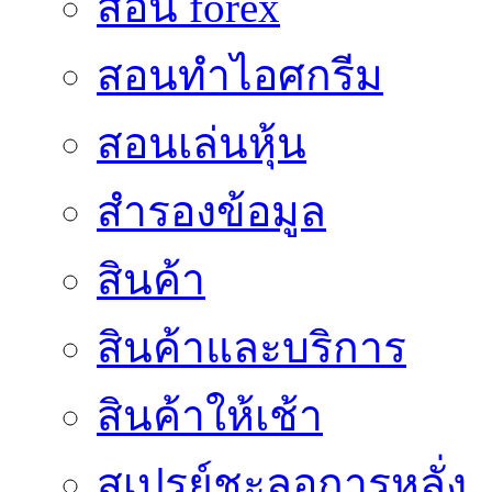
สอน forex
สอนทำไอศกรีม
สอนเล่นหุ้น
สำรองข้อมูล
สินค้า
สินค้าและบริการ
สินค้าให้เช้า
สเปรย์ชะลอการหลั่ง