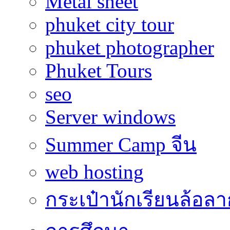
Metal sheet
phuket city tour
phuket photographer
Phuket Tours
seo
Server windows
Summer Camp จีน
web hosting
กระเป๋านักเรียนล้อลา