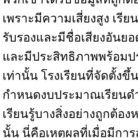
เพราะมีความเสี่ยงสูง เรียน
รับรองและมีชื่อเสียงอันยอด
และมีประสิทธิภาพพร้อมปร
เท่านั้น โรงเรียนที่จัดตั้งข
กำหนดงบประมาณเรียนดํา
เรียนรู้บางสิ่งอย่างถูกต้
นั้น นี่คือเหตุผลที่เมื่อมีกา