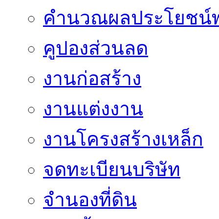
คำนวณผลประโยชน์พ
คูปองส่วนลด
งานก่อสร้าง
งานแต่งงาน
งานโครงสร้างเหล็ก
จดทะเบียนบริษัท
จำนองที่ดิน