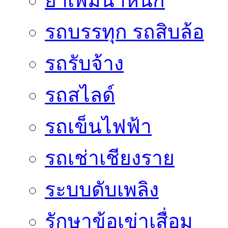
ยาเพิ่มน้ำหนัก
รถบรรทุก รถสิบล้อ
รถรับจ้าง
รถสไลด์
รถเข็นไฟฟ้า
รถเช่าเชียงราย
ระบบดับเพลิง
รักษาข้อเข่าเสื่อม