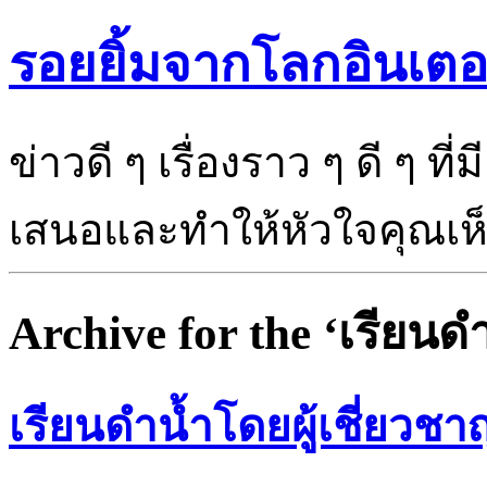
รอยยิ้มจากโลกอินเตอ
ข่าวดี ๆ เรื่องราว ๆ ดี ๆ ที
เสนอและทำให้หัวใจคุณเห็นแ
Archive for the ‘เรียนด
เรียนดำน้ำโดยผู้เชี่ยวชา