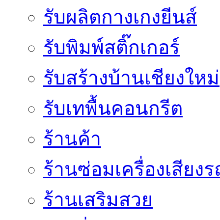
รับผลิตกางเกงยีนส์
รับพิมพ์สติ๊กเกอร์
รับสร้างบ้านเชียงใหม่
รับเทพื้นคอนกรีต
ร้านค้า
ร้านซ่อมเครื่องเสียง
ร้านเสริมสวย