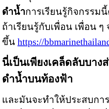
ดําน้ำ
การเรียนรู้กิจกรรมน
ถ้าเรียนรู้กับเพื่อน เพื่อน ๆ
ขึ้น
https://bbmarinethailan
นี่เป็นเพียงเคล็ดลับบางส
ดำน้ำบนท้องฟ้า
และมันจะทำให้ประสบการณ์