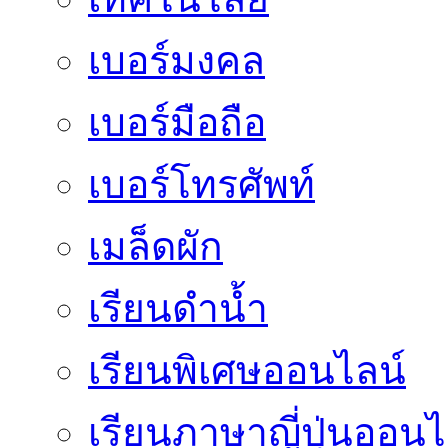
เบอร์มงคล
เบอร์มือถือ
เบอร์โทรศัพท์
เมล็ดผัก
เรียนดำน้ำ
เรียนพิเศษออนไลน์
เรียนภาษาญี่ปุ่นออนไ