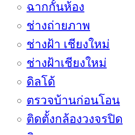
ฉากกั้นห้อง
ช่างถ่ายภาพ
ช่างฝ้า เชียงใหม่
ช่างฝ้าเชียงใหม่
ดิลโด้
ตรวจบ้านก่อนโอน
ติดตั้งกล้องวงจรปิด