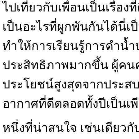
ไปเที่ยวกับเพื่อนเป็นเรื่อง
เป็นอะไรที่ผูกพันกันได้นี่เ
ทำให้การเรียนรู้การดำน้ำบ
ประสิทธิภาพมากขึ้น ผู้คนคว
ประโยชน์สูงสุดจากประสบ
อากาศที่ดีตลอดทั้งปีเป็นเพ
หนึ่งที่น่าสนใจ เช่นเดียว