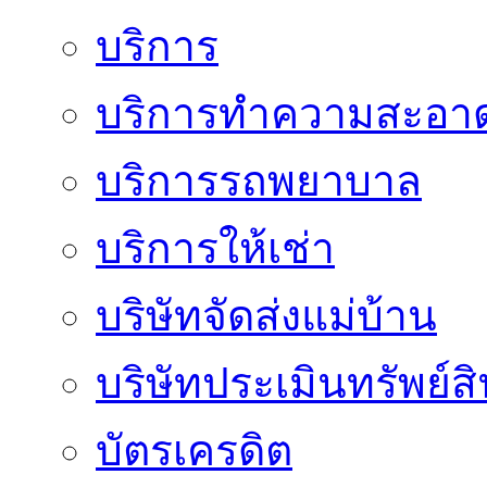
บริการ
บริการทำความสะอา
บริการรถพยาบาล
บริการให้เช่า
บริษัทจัดส่งแม่บ้าน
บริษัทประเมินทรัพย์ส
บัตรเครดิต