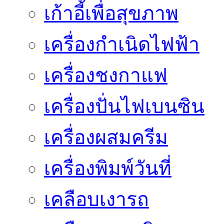
เก้าอี้เพื่อสุขภาพ
เครื่องกำเนิดไฟฟ้า
เครื่องชงกาแฟ
เครื่องปั่นไฟเบนซิน
เครื่องผสมครีม
เครื่องพิมพ์วันที่
เคลือบเงารถ