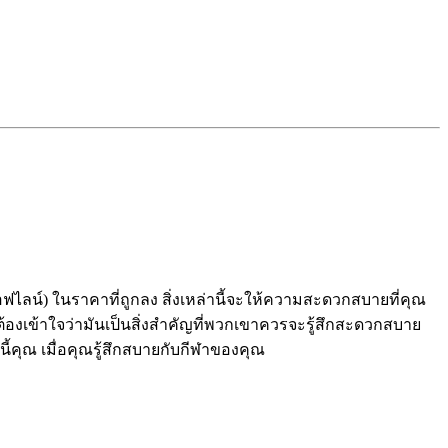
ไลน์) ในราคาที่ถูกลง สิ่งเหล่านี้จะให้ความสะดวกสบายที่คุณ
องเข้าใจว่ามันเป็นสิ่งสำคัญที่พวกเขาควรจะรู้สึกสะดวกสบาย
นนี้คุณ เมื่อคุณรู้สึกสบายกับกีฬาของคุณ