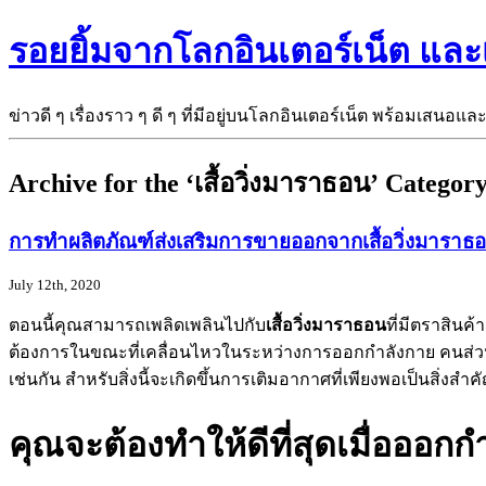
รอยยิ้มจากโลกอินเตอร์เน็ต แล
ข่าวดี ๆ เรื่องราว ๆ ดี ๆ ที่มีอยู่บนโลกอินเตอร์เน็ต พร้อมเสนอแล
Archive for the ‘เสื้อวิ่งมาราธอน’ Categor
การทำผลิตภัณฑ์ส่งเสริมการขายออกจากเสื้อวิ่งมาราธ
July 12th, 2020
ตอนนี้คุณสามารถเพลิดเพลินไปกับ
เสื้อวิ่งมาราธอน
ที่มีตราสินค
ต้องการในขณะที่เคลื่อนไหวในระหว่างการออกกำลังกาย คนส่วนใหญ
เช่นกัน สำหรับสิ่งนี้จะเกิดขึ้นการเติมอากาศที่เพียงพอเป็นสิ่งสำ
คุณจะต้องทำให้ดีที่สุดเมื่อออกก